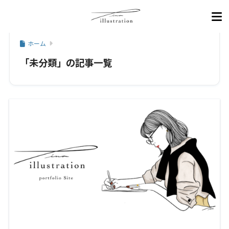
ホーム
「未分類」の記事一覧