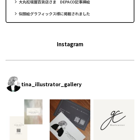
大丸松坂屋百貨店さま DEPACO記事挿絵
似顔絵グラフィックス様に掲載されました
Instagram
tina_illustrator_gallery