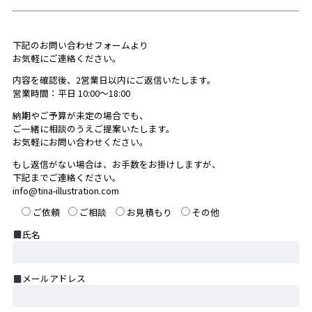
下記のお問い合わせフォームより
お気軽にご連絡ください。
内容を確認後、2営業日以内にご返信いたします。
営業時間：平日 10:00〜18:00
納期やご予算が未定の場合でも、
ご一緒に相談のうえご提案いたします。
お気軽にお問い合わせください。
もし返信がない場合は、お手数をお掛けしますが、
下記までご連絡ください。
info@tina-illustration.com
ご依頼
ご相談
お見積もり
その他
氏名
メールアドレス