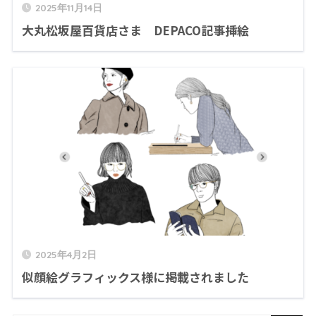
2025年11月14日
大丸松坂屋百貨店さま DEPACO記事挿絵
2025年4月2日
似顔絵グラフィックス様に掲載されました