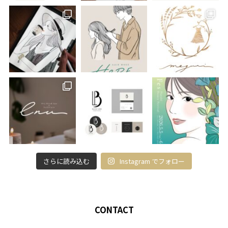
さらに読み込む
Instagram でフォロー
CONTACT