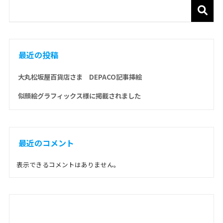
最近の投稿
大丸松坂屋百貨店さま DEPACO記事挿絵
似顔絵グラフィックス様に掲載されました
最近のコメント
表示できるコメントはありません。