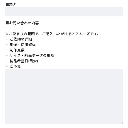
題名
お問い合わせ内容
※お決まりの範囲で、ご記入いただけるとスムーズです。
・ ご依頼の詳細
・ 用途・使用媒体
・ 制作点数
・ サイズ・納品データの形態
・ 納品希望日(目安)
・ ご予算